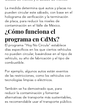
La medida determina qué autos y placas no
pueden circular este sábado, con base en el
holograma de verificación y la terminación
de placa, para reducir los niveles de
contaminación en el Valle de México.
¿Cómo funciona el
programa en CdMx?
El programa "Hoy No Circula" establece
días específicos en los que ciertos vehículos
no pueden circular, basándose en el tipo de
vehículo, su año de fabricación y el tipo de
combustible.
Por ejemplo, algunos autos están exentos
de las restricciones, como los vehículos con
tecnologías limpias o eléctricos.
También se ha demostrado que, para
reducir la contaminación y fomentar
alternativas de transporte más sustentables,
es recomendable usar el transporte público.