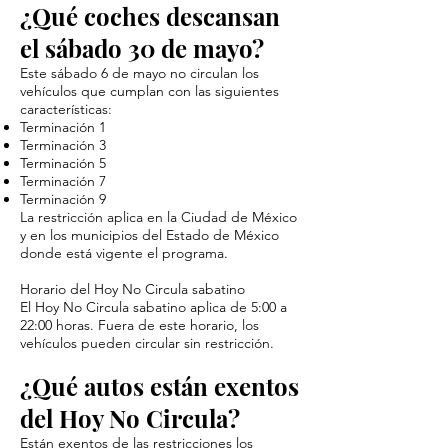
¿Qué coches descansan
el sábado 30 de mayo?
Este sábado 6 de mayo no circulan los
vehículos que cumplan con las siguientes
características:
Terminación 1
Terminación 3
Terminación 5
Terminación 7
Terminación 9
La restricción aplica en la Ciudad de México
y en los municipios del Estado de México
donde está vigente el programa.
Horario del Hoy No Circula sabatino
El Hoy No Circula sabatino aplica de 5:00 a
22:00 horas. Fuera de este horario, los
vehículos pueden circular sin restricción.
¿Qué autos están exentos
del Hoy No Circula?
Están exentos de las restricciones los