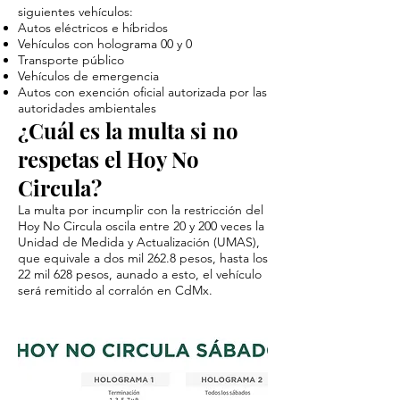
siguientes vehículos:
Autos eléctricos e híbridos
Vehículos con holograma 00 y 0
Transporte público
Vehículos de emergencia
Autos con exención oficial autorizada por las
autoridades ambientales
¿Cuál es la multa si no
respetas el Hoy No
Circula?
La multa por incumplir con la restricción del
Hoy No Circula oscila entre 20 y 200 veces la
Unidad de Medida y Actualización (UMAS),
que equivale a dos mil 262.8 pesos, hasta los
22 mil 628 pesos, aunado a esto, el vehículo
será remitido al corralón en CdMx.