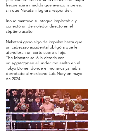
frecuencia a medida que avanzó la pelea,
sin que Nakatani lograra responder.
Inoue mantuvo su ataque implacable y
conectó un demoledor directo en el
séptimo asalto.
Nakatani ganó algo de impulso hasta que
un cabezazo accidental obligó a que le
atendieran un corte sobre el ojo.
The Monster selló la victoria con
un
uppercut
en el undécimo asalto en el
Tokyo Dome, donde el monarca ya había
derrotado al mexicano Luis Nery en mayo
de 2024.