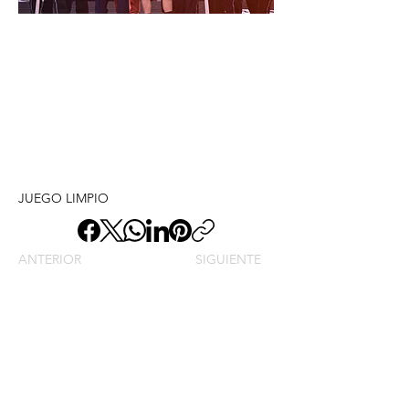
JUEGO LIMPIO
ANTERIOR
SIGUIENTE