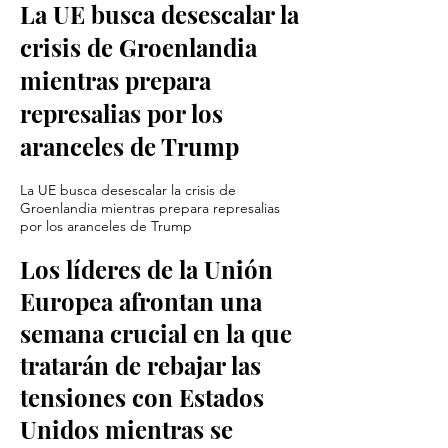
La UE busca desescalar la
crisis de Groenlandia
mientras prepara
represalias por los
aranceles de Trump
La UE busca desescalar la crisis de
Groenlandia mientras prepara represalias
por los aranceles de Trump
Los líderes de la Unión
Europea afrontan una
semana crucial en la que
tratarán de rebajar las
tensiones con Estados
Unidos mientras se