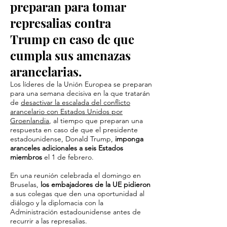
preparan para tomar
represalias contra
Trump en caso de que
cumpla sus amenazas
arancelarias.
Los líderes de la Unión Europea se preparan
para una semana decisiva en la que tratarán
de
desactivar la escalada del conflicto
arancelario con Estados Unidos por
Groenlandia
, al tiempo que preparan una
respuesta en caso de que el presidente
estadounidense, Donald Trump,
imponga
aranceles adicionales a seis Estados
miembros
el 1 de febrero.
En una reunión celebrada el domingo en
Bruselas,
los embajadores de la UE pidieron
a sus colegas que den una oportunidad al
diálogo y la diplomacia con la
Administración estadounidense antes de
recurrir a las represalias.