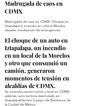
Madrugada de caos en
CDMX
Madrugada de caos en CDMX: Choque en
Iztapalapa e incendio en colonia Morelos
desatan movilización de emergencias
El choque de un auto en
Iztapalapa, un incendio
en un local de la Morelos
y otro que consumió un
camión, generaron
momentos de tensión en
alcaldías de CDMX.
Se incendia camión tortón y local en CDMX;
además, auto termina destrozado en
Iztapalapa|Heroico Cuerpo de Bomberos de
la Ciudad de México