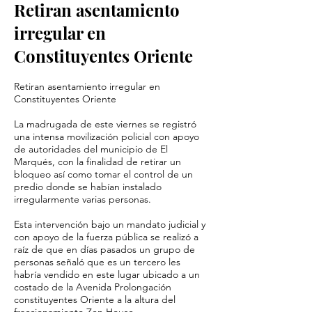
Retiran asentamiento
irregular en
Constituyentes Oriente
Retiran asentamiento irregular en
Constituyentes Oriente
La madrugada de este viernes se registró
una intensa movilización policial con apoyo
de autoridades del municipio de El
Marqués, con la finalidad de retirar un
bloqueo así como tomar el control de un
predio donde se habían instalado
irregularmente varias personas.
Esta intervención bajo un mandato judicial y
con apoyo de la fuerza pública se realizó a
raíz de que en días pasados un grupo de
personas señaló que es un tercero les
habría vendido en este lugar ubicado a un
costado de la Avenida Prolongación
constituyentes Oriente a la altura del