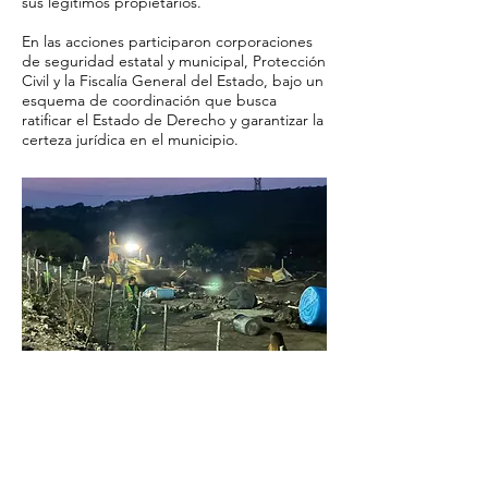
sus legítimos propietarios.
En las acciones participaron corporaciones
de seguridad estatal y municipal, Protección
Civil y la Fiscalía General del Estado, bajo un
esquema de coordinación que busca
ratificar el Estado de Derecho y garantizar la
certeza jurídica en el municipio.