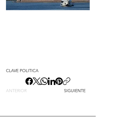
CLAVE POLITICA
ANTERIOR
SIGUIENTE