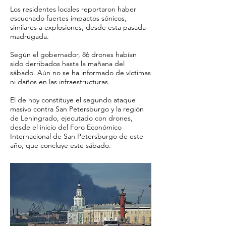
Los residentes locales reportaron haber
escuchado fuertes impactos sónicos,
similares a explosiones, desde esta pasada
madrugada.
Según el gobernador, 86 drones habían
sido derribados hasta la mañana del
sábado. Aún no se ha informado de víctimas
ni daños en las infraestructuras.
El de hoy constituye el segundo ataque
masivo contra San Petersburgo y la región
de Leningrado, ejecutado con drones,
desde el inicio del Foro Económico
Internacional de San Petersburgo de este
año, que concluye este sábado.