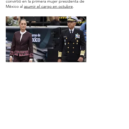
convirtió en la primera mujer presidenta de
México al
asumir el cargo en octubre
.
CLAVE POLITICA