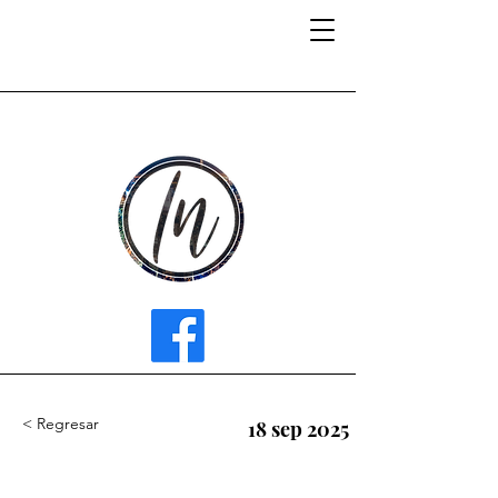
INFLUENCER MEDIA
< Regresar
18 sep 2025