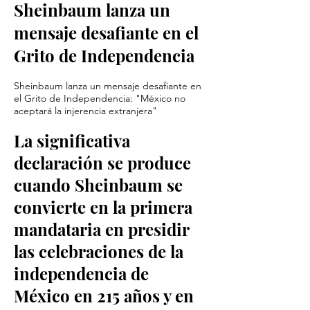
Sheinbaum lanza un
mensaje desafiante en el
Grito de Independencia
Sheinbaum lanza un mensaje desafiante en
el Grito de Independencia: "México no
aceptará la injerencia extranjera"
La significativa
declaración se produce
cuando Sheinbaum se
convierte en la primera
mandataria en presidir
las celebraciones de la
independencia de
México en 215 años y en