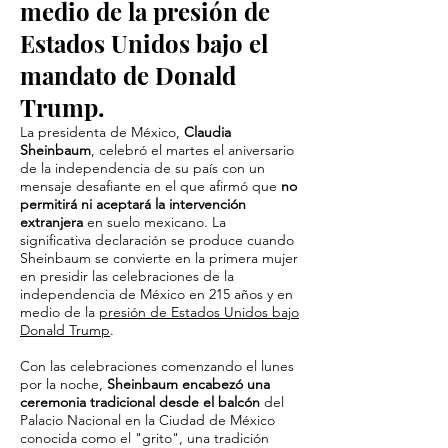
medio de la presión de
Estados Unidos bajo el
mandato de Donald
Trump.
La presidenta de México,
Claudia
Sheinbaum
, celebró el martes el aniversario
de la independencia de su país con un
mensaje desafiante en el que afirmó que
no
permitirá ni aceptará la intervención
extranjera
en suelo mexicano. La
significativa declaración se produce cuando
Sheinbaum se convierte en la primera mujer
en presidir las celebraciones de la
independencia de México en 215 años y en
medio de la
presión de Estados Unidos bajo
Donald Trump
.
Con las celebraciones comenzando el lunes
por la noche,
Sheinbaum encabezó una
ceremonia tradicional desde el balcón
del
Palacio Nacional en la Ciudad de México
conocida como el "grito", una tradición